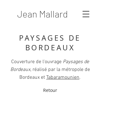
Jean Mallard
PAYSAGES DE
BORDEAUX
Couverture de l'ouvrage
Paysages de
Bordeaux,
réalisé par la métropole de
Bordeaux et
Tabaramounien
.
Retour