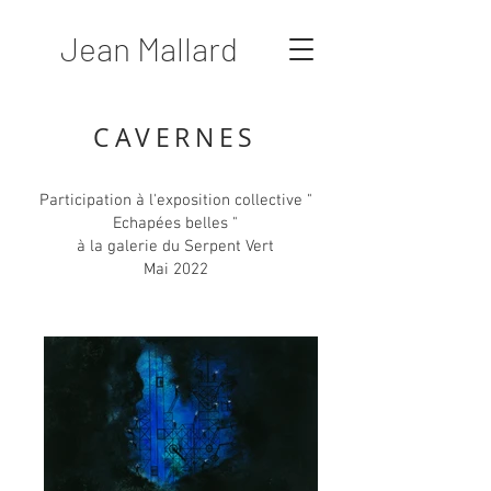
Jean Mallard
CAVERNES
Participation à l'exposition collective "
Echapées belles "
à la galerie du Serpent Vert
Mai 2022